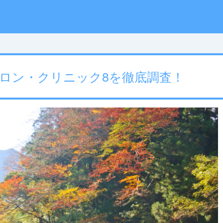
ロン・クリニック8を徹底調査！