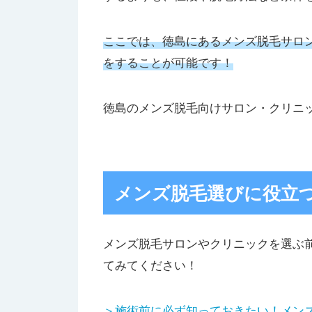
ここでは、徳島にあるメンズ脱毛サロ
をすることが可能です！
徳島のメンズ脱毛向けサロン・クリニ
メンズ脱毛選びに役立
メンズ脱毛サロンやクリニックを選ぶ
てみてください！
＞施術前に必ず知っておきたい！メン