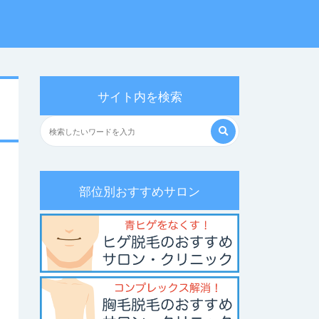
サイト内を検索
部位別おすすめサロン