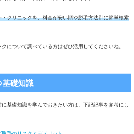
ン・クリニックを、料金が安い順や脱毛方法別に簡単検索
ックについて調べている方はぜひ活用してくださいね。
つ基礎知識
前に基礎知識を学んでおきたい方は、下記記事を参考にし
ズ脱毛のリスクとデメリット