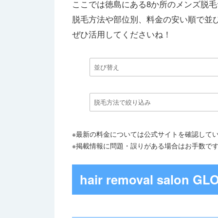
ここでは徳島にある8か所のメンズ脱
脱毛方法や部位別、料金の安い順で並
ぜひ活用してくださいね！
※最新の料金については公式サイトを確認して
※掲載情報に問題・誤りがある場合はお手数で
hair removal salon GL