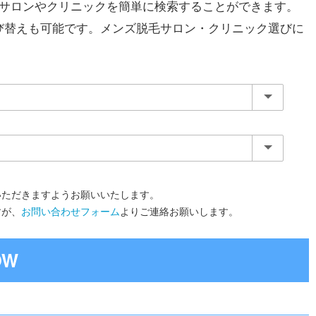
毛サロンやクリニックを簡単に検索することができます。
び替えも可能です。メンズ脱毛サロン・クリニック選びに
いただきますようお願いいたします。
すが、
お問い合わせフォーム
よりご連絡お願いします。
OW