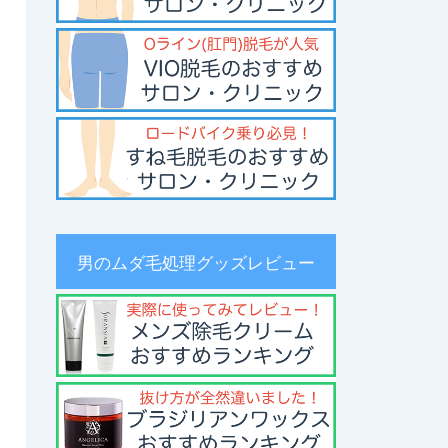
男のムダ毛処理グッズレビュー