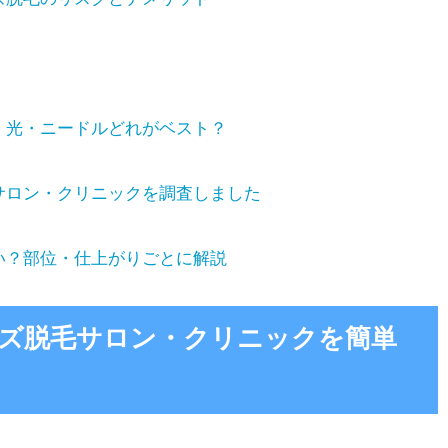
・光・ニードルどれがベスト？
サロン・クリニックを調査しました
い？部位・仕上がりごとに解説
ンズ脱毛サロン・クリニックを簡単