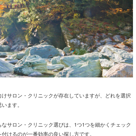
向けサロン・クリニックが存在していますが、どれを選択
思います。
なサロン・クリニック選びは、1つ1つを細かくチェック
を付けるのが一番効率の良い探し方です。