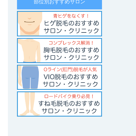
部位別おすすめサロン