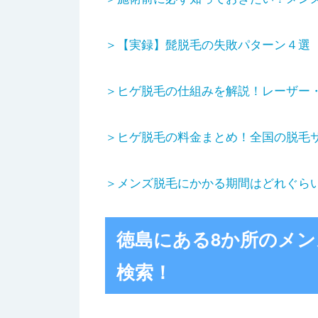
＞【実録】髭脱毛の失敗パターン４選
＞ヒゲ脱毛の仕組みを解説！レーザー
＞ヒゲ脱毛の料金まとめ！全国の脱毛
＞メンズ脱毛にかかる期間はどれぐら
徳島にある8か所のメ
検索！