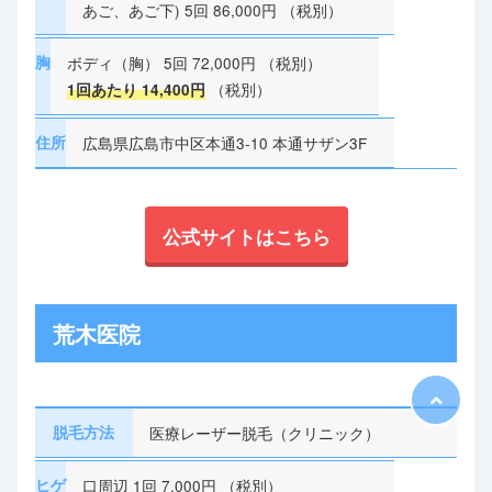
あご、あご下) 5回 86,000円 （税別）
胸
ボディ（胸） 5回 72,000円 （税別）
（税別）
1回あたり 14,400円
住所
広島県広島市中区本通3-10 本通サザン3F
公式サイトはこちら
荒木医院
脱毛方法
医療レーザー脱毛（クリニック）
ヒゲ
口周辺 1回 7,000円 （税別）