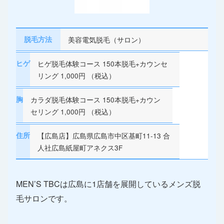
脱毛方法
美容電気脱毛（サロン）
ヒゲ
ヒゲ脱毛体験コース 150本脱毛+カウンセ
リング 1,000円 （税込）
胸
カラダ脱毛体験コース 150本脱毛+カウン
セリング 1,000円 （税込）
住所
【広島店】広島県広島市中区基町11-13 合
人社広島紙屋町アネクス3F
MEN’S TBCは広島に1店舗を展開しているメンズ脱
毛サロンです。