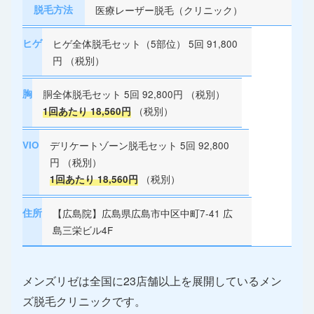
脱毛方法
医療レーザー脱毛（クリニック）
ヒゲ
ヒゲ全体脱毛セット（5部位） 5回 91,800
円 （税別）
胸
胴全体脱毛セット 5回 92,800円 （税別）
（税別）
1回あたり 18,560円
VIO
デリケートゾーン脱毛セット 5回 92,800
円 （税別）
（税別）
1回あたり 18,560円
住所
【広島院】広島県広島市中区中町7-41 広
島三栄ビル4F
メンズリゼは全国に23店舗以上を展開しているメン
ズ脱毛クリニックです。