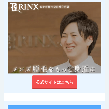
公式サイトはこちら