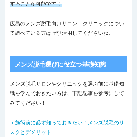
することが可能です！
広島のメンズ脱毛向けサロン・クリニックについ
て調べている方はぜひ活用してくださいね。
メンズ脱毛選びに役立つ基礎知識
メンズ脱毛サロンやクリニックを選ぶ前に基礎知
識を学んでおきたい方は、下記記事を参考にして
みてください！
＞施術前に必ず知っておきたい！メンズ脱毛のリ
スクとデメリット