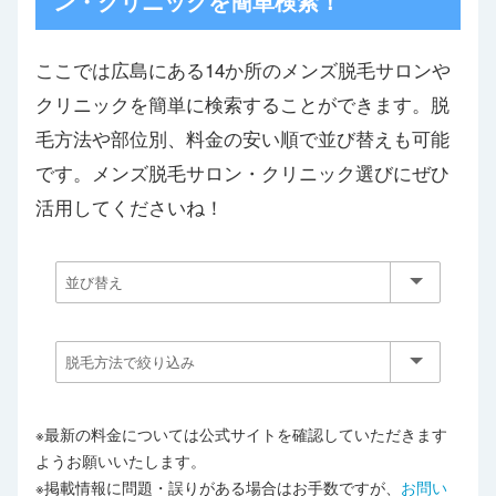
ン・クリニックを簡単検索！
ここでは広島にある14か所のメンズ脱毛サロンや
クリニックを簡単に検索することができます。脱
毛方法や部位別、料金の安い順で並び替えも可能
です。メンズ脱毛サロン・クリニック選びにぜひ
活用してくださいね！
※最新の料金については公式サイトを確認していただきます
ようお願いいたします。
※掲載情報に問題・誤りがある場合はお手数ですが、
お問い