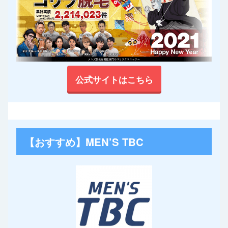
公式サイトはこちら
【おすすめ】MEN’S TBC