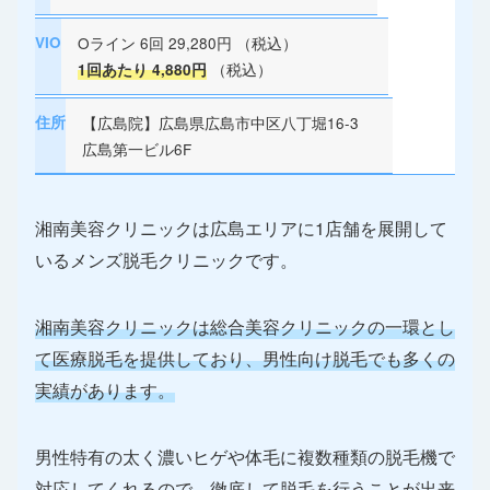
VIO
Oライン 6回 29,280円 （税込）
（税込）
1回あたり 4,880円
住所
【広島院】広島県広島市中区八丁堀16-3
広島第一ビル6F
湘南美容クリニックは広島エリアに1店舗を展開して
いるメンズ脱毛クリニックです。
湘南美容クリニックは総合美容クリニックの一環とし
て医療脱毛を提供しており、男性向け脱毛でも多くの
実績があります。
男性特有の太く濃いヒゲや体毛に複数種類の脱毛機で
対応してくれるので、徹底して脱毛を行うことが出来