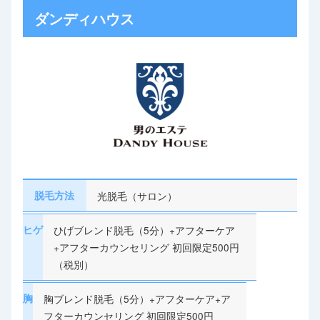
ダンディハウス
脱毛方法
光脱毛（サロン）
ヒゲ
ひげブレンド脱毛（5分）+アフターケア
+アフターカウンセリング 初回限定500円
（税別）
胸
胸ブレンド脱毛（5分）+アフターケア+ア
フターカウンセリング 初回限定500円