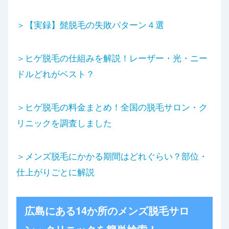
＞【実録】髭脱毛の失敗パターン４選
＞ヒゲ脱毛の仕組みを解説！レーザー・光・ニー
ドルどれがベスト？
＞ヒゲ脱毛の料金まとめ！全国の脱毛サロン・ク
リニックを調査しました
＞メンズ脱毛にかかる期間はどれぐらい？部位・
仕上がりごとに解説
広島にある14か所のメンズ脱毛サロ