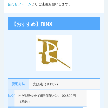
合わせフォーム
よりご連絡お願いします。
【おすすめ】RINX
脱毛方法
光脱毛（サロン）
ヒゲ
ヒゲ6部位全て5回保証パス 100,800円
（税込）