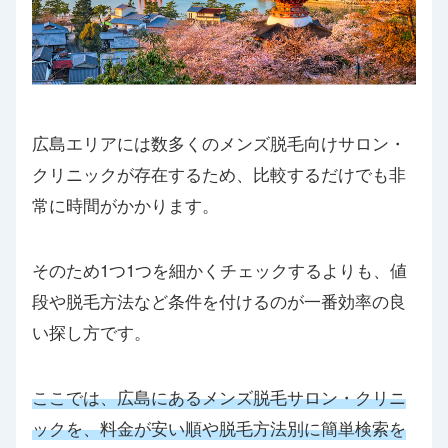
広島エリアには数多くのメンズ脱毛向けサロン・
クリニックが存在するため、比較するだけでも非
常に時間がかかります。
そのため1つ1つを細かくチェックするよりも、値
段や脱毛方法など条件を付けるのが一番効率の良
い探し方です。
ここでは、広島にあるメンズ脱毛サロン・クリニ
ックを、料金が安い順や脱毛方法別に簡単検索を