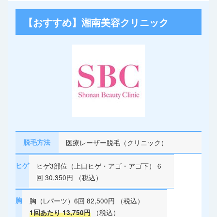
【おすすめ】湘南美容クリニック
脱毛方法
医療レーザー脱毛（クリニック）
ヒゲ
ヒゲ3部位（上口ヒゲ・アゴ・アゴ下） 6
回 30,350円 （税込）
胸
胸（Lパーツ）6回 82,500円 （税込）
（税込）
1回あたり 13,750円