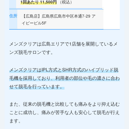
（税込）
1回あたり 11,500円
住所
【広島店】広島県広島市中区本通7-29 ア
イビービル5F
メンズクリアは広島エリアで1店舗を展開しているメ
ンズ脱毛サロンです。
メンズクリアはIPL方式とSHR方式のハイブリッド脱
毛機を採用しており、利用者の部位や毛の濃さに合わ
せて脱毛を行っています。
また、従来の脱毛機と比較しても痛みをより抑え込む
ことに成功し、痛みが苦手な人も安心して脱毛が行え
ます。