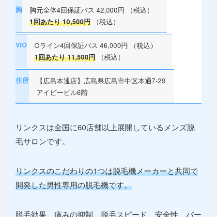
胸
胸元全体4回保証パス 42,000円 （税込）
（税込）
1回あたり 10,500円
VIO
Oライン4回保証パス 46,000円 （税込）
（税込）
1回あたり 11,500円
住所
【広島本通店】広島県広島市中区本通7-29
アイビービル6階
リンクスは全国に60店舗以上展開しているメンズ脱
毛サロンです。
リンクスのこだわりの1つは脱毛機メーカーと共同で
開発した男性専用の脱毛機です。
脱毛効果、痛みの抑制、脱毛スピード、安全性、パー