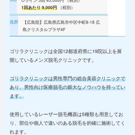
Oライン 5回 45,000円 （税別）
（税別）
1回あたり 9,000円
住所
【広島院】広島県広島市中区中町8-18 広
島クリスタルプラザ4F
ゴリラクリニックは全国12都道府県に19院以上を展
開しているメンズ脱毛クリニックです。
ゴリラクリニックは男性専門の総合美容クリニックで
あり、男性向け医療脱毛の膨大なノウハウを持ってい
ます。
使用しているレーザー脱毛機器は5種類も用意してお
り、部位や個人で違いのある脱毛を的確に施術してく
れます。