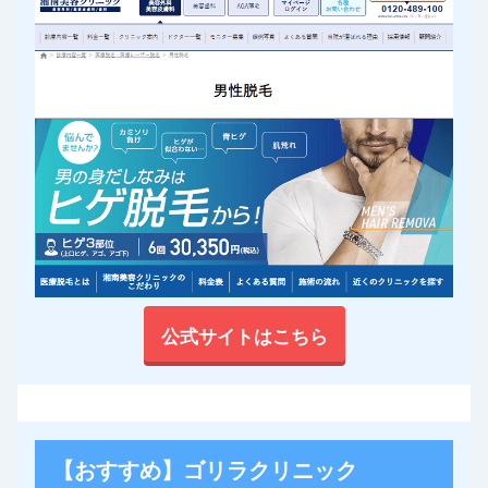
公式サイトはこちら
【おすすめ】ゴリラクリニック