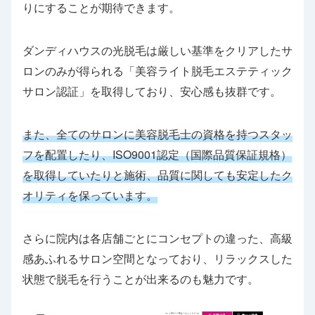
りにすることが期待できます。
ダンディハウスの光脱毛は厳しい基準をクリアしたサ
ロンのみが得られる「美容ライト脱毛エステティック
サロン認証」を取得しており、安心感も抜群です。
また、全てのサロンに美容脱毛士の資格を持つスタッ
フを配置したり、ISO9001認定（国際品質保証規格）
を取得していたりと施術、品質に関しても安定したク
オリティを保っています。
さらに院内は各店舗ごとにコンセプトの違った、高級
感あふれるサロン空間となっており、リラックスした
状態で脱毛を行うことが出来るのも魅力です。