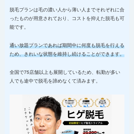
脱毛プランは毛の濃い人から薄い人までそれぞれに合
ったものが用意されており、コストを抑えた脱毛も可
能です。
通い放題プランであれば期間中に何度も脱毛を行える
ため、きれいな状態を維持し続けることができます。
全国で75店舗以上も展開しているため、転勤が多い
人でも途中で脱毛を諦めなくて済みます。