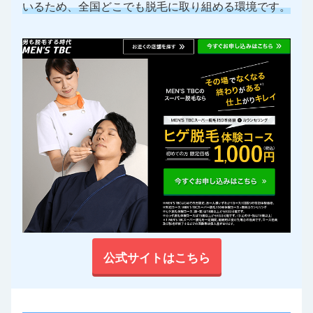
いるため、全国どこでも脱毛に取り組める環境です。
公式サイトはこちら