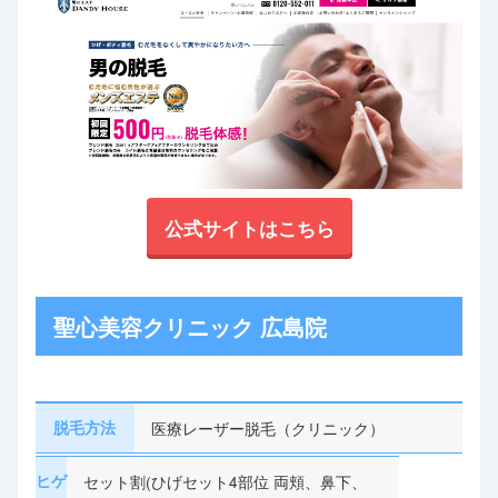
公式サイトはこちら
聖心美容クリニック 広島院
脱毛方法
医療レーザー脱毛（クリニック）
ヒゲ
セット割(ひげセット4部位 両頬、鼻下、