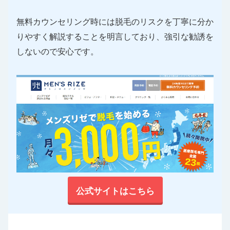
無料カウンセリング時には脱毛のリスクを丁寧に分か
りやすく解説することを明言しており、強引な勧誘を
しないので安心です。
公式サイトはこちら