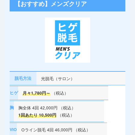
【おすすめ】メンズクリア
脱毛方法
光脱毛（サロン）
ヒゲ
（税込）
月々1,780円～
胸
胸全体 4回 42,000円 （税込）
（税込）
1回あたり 10,500円
VIO
Oライン脱毛 4回 46,000円 （税込）