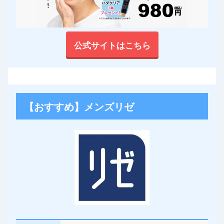
公式サイトはこちら
【おすすめ】メンズリゼ