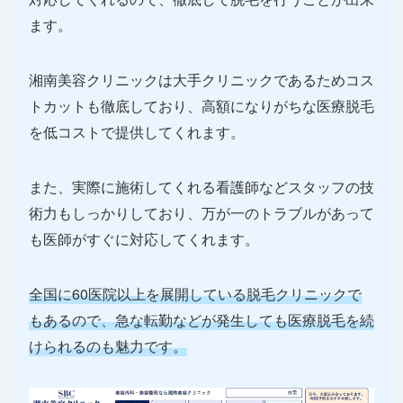
ます。
湘南美容クリニックは大手クリニックであるためコス
トカットも徹底しており、高額になりがちな医療脱毛
を低コストで提供してくれます。
また、実際に施術してくれる看護師などスタッフの技
術力もしっかりしており、万が一のトラブルがあって
も医師がすぐに対応してくれます。
全国に60医院以上を展開している脱毛クリニックで
もあるので、急な転勤などが発生しても医療脱毛を続
けられるのも魅力です。