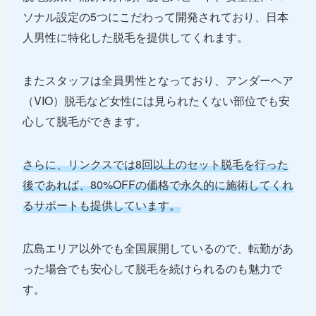
ソナル設定の5つにこだわって開発されており、日本
人男性に特化した脱毛を提供してくれます。
またスタッフは全員男性となっており、アンダーヘア
（VIO）脱毛など女性には見られたくない部位でも安
心して脱毛ができます。
さらに、リンクスでは8回以上のセット脱毛を行った
後であれば、80%OFFの価格で永久的に施術してくれ
るサポートも提供しています。
広島エリア以外でも全国展開しているので、転勤があ
った場合でも安心して脱毛を続けられるのも魅力で
す。