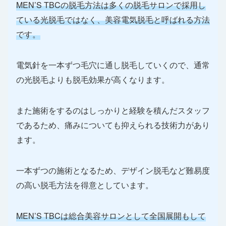
MEN’S TBCの脱毛方法は多くの脱毛サロンで採用し
ている光脱毛ではなく、美容電気脱毛と呼ばれる方法
です。
電気針を一本ずつ毛穴に通し脱毛していくので、通常
の光脱毛よりも脱毛効果が高くなります。
また施術をするのはしっかりと経験を積んだスタッフ
であるため、痛みについても抑えられる技術力があり
ます。
一本ずつの施術となるため、デザイン脱毛など難易度
の高い脱毛方法を得意としています。
MEN’S TBCは総合美容サロンとして全国展開もして