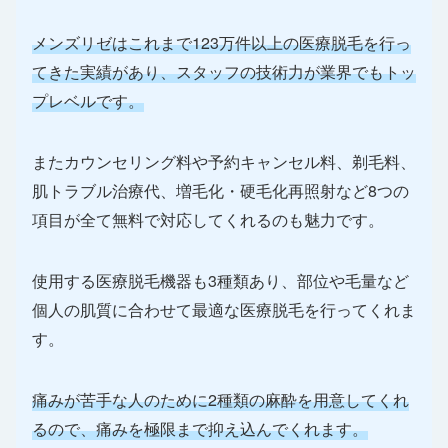
メンズリゼはこれまで123万件以上の医療脱毛を行っ
てきた実績があり、スタッフの技術力が業界でもトッ
プレベルです。
またカウンセリング料や予約キャンセル料、剃毛料、
肌トラブル治療代、増毛化・硬毛化再照射など8つの
項目が全て無料で対応してくれるのも魅力です。
使用する医療脱毛機器も3種類あり、部位や毛量など
個人の肌質に合わせて最適な医療脱毛を行ってくれま
す。
痛みが苦手な人のために2種類の麻酔を用意してくれ
るので、痛みを極限まで抑え込んでくれます。