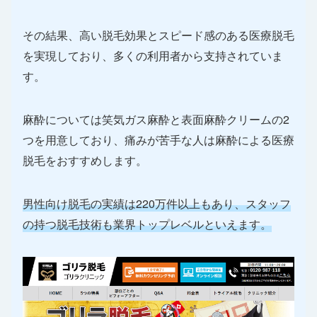
その結果、高い脱毛効果とスピード感のある医療脱毛
を実現しており、多くの利用者から支持されていま
す。
麻酔については笑気ガス麻酔と表面麻酔クリームの2
つを用意しており、痛みが苦手な人は麻酔による医療
脱毛をおすすめします。
男性向け脱毛の実績は220万件以上もあり、スタッフ
の持つ脱毛技術も業界トップレベルといえます。