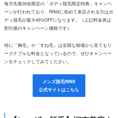
毎月先着30名限定の「ボディ脱毛限定特典」キャンペ
ーンが行われており、RINXに初めて来店される方はボ
ディ脱毛が最大45%OFFになります。（上記料金表は
割引後のキャンペーン価格です）
特に「胸毛」や「すね毛」は全国な相場から見てもリ
ーズナブルな料金となっているので、ぜひキャンペー
ンをチェックしてみてください。
メンズ脱毛RINX
公式サイトはこちら