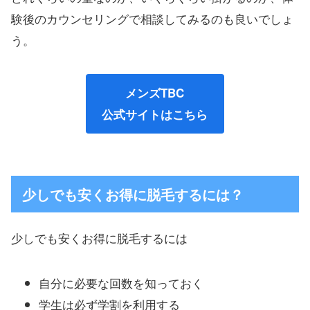
験後のカウンセリングで相談してみるのも良いでしょ
う。
メンズTBC
公式サイトはこちら
少しでも安くお得に脱毛するには？
少しでも安くお得に脱毛するには
自分に必要な回数を知っておく
学生は必ず学割を利用する