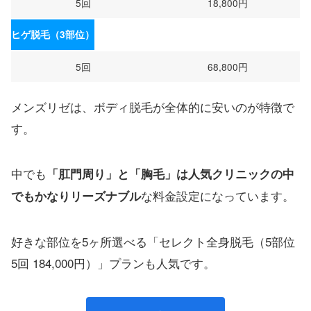
5回
18,800円
ヒゲ脱毛（3部位）
5回
68,800円
メンズリゼは、ボディ脱毛が全体的に安いのが特徴で
す。
中でも
「肛門周り」と「胸毛」は人気クリニックの中
な料金設定になっています。
でもかなりリーズナブル
好きな部位を5ヶ所選べる「セレクト全身脱毛（5部位
5回 184,000円）」プランも人気です。