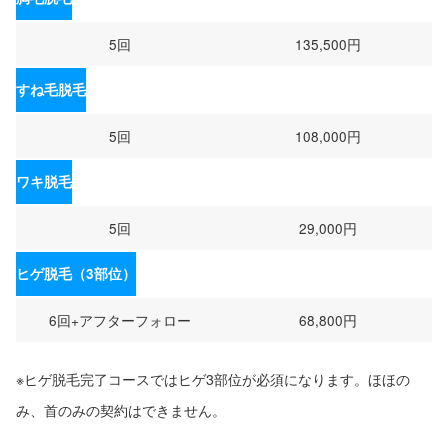
5回
135,500円
すね毛脱毛
5回
108,000円
ワキ脱毛
5回
29,000円
ヒゲ脱毛（3部位）
6回+アフターフォロー
68,800円
※ヒゲ脱毛完了コースではヒゲ3部位が必須になります。ほほの
み、首のみの契約はできません。