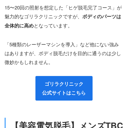
15〜20回の照射を想定した「ヒゲ脱毛完了コース」が
魅力的なゴリラクリニックですが、
ボディのパーツは
となっています。
全体的に高め
「5種類のレーザーマシンを導入」など他にない強み
はありますが、ボディ脱毛だけを目的に通うのは少し
微妙かもしれません。
ゴリラクリニック
公式サイトはこちら
【美容電気脱毛】メンズTBC