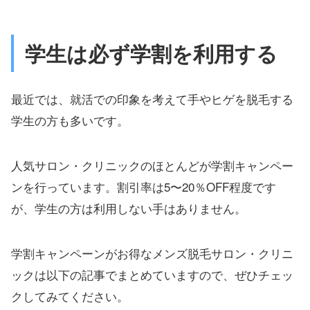
学生は必ず学割を利用する
最近では、就活での印象を考えて手やヒゲを脱毛する
学生の方も多いです。
人気サロン・クリニックのほとんどが学割キャンペー
ンを行っています。割引率は5〜20％OFF程度です
が、学生の方は利用しない手はありません。
学割キャンペーンがお得なメンズ脱毛サロン・クリニ
ックは以下の記事でまとめていますので、ぜひチェッ
クしてみてください。