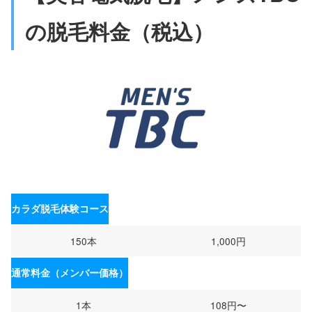
の脱毛料金（税込）
カラダ脱毛体験コース
150本
1,000円
通常料金（メンバー価格）
1本
108円〜