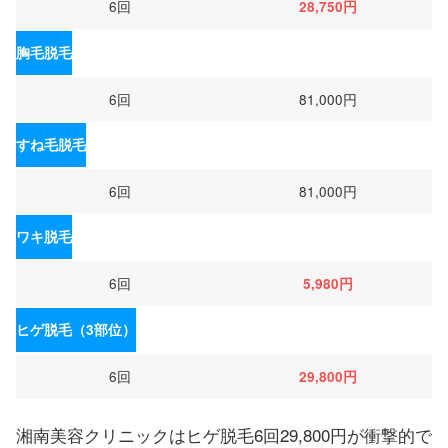
6回
28,750円
胸毛脱毛
6回
81,000円
すね毛脱毛
6回
81,000円
ワキ脱毛
6回
5,980円
ヒゲ脱毛（3部位）
6回
29,800円
湘南美容クリニックはヒゲ脱毛6回29,800円が衝撃的で