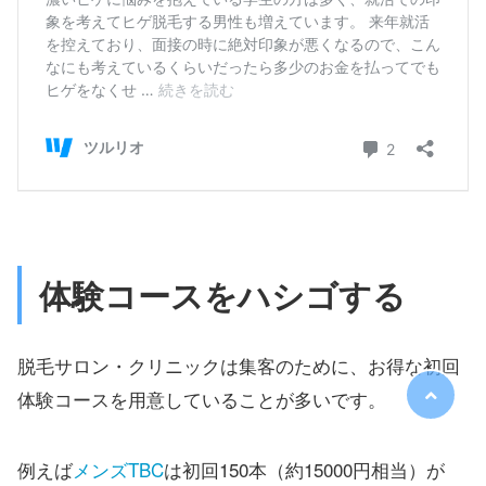
体験コースをハシゴする
脱毛サロン・クリニックは集客のために、お得な初回
体験コースを用意していることが多いです。
例えば
メンズTBC
は初回150本（約15000円相当）が