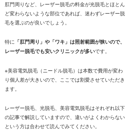
肛門周りなど、レーザー脱毛の料金が光脱毛とほとん
ど変わらないような部位であれば、迷わずレーザー脱
毛を選ぶのが良いでしょう。
特に
「肛門周り」や「ワキ」は照射範囲が狭いので、
です。
レーザー脱毛でも安いクリニックが多い
※美容電気脱毛（ニードル脱毛）は本数で費用が変わ
り個人差が大きいので、ここでは割愛させていただき
ます。
レーザー脱毛、光脱毛、美容電気脱毛はそれぞれ以下
の記事で解説していますので、違いがよくわからない
という方は合わせて読んでみてください。