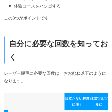
体験コースをハシゴする
この3つがポイントです
自分に必要な回数を知ってお
く
レーザー脱毛に必要な回数は、おおむね以下のように
なります。
目立たない程度
ほぼツルツ
に薄く
ルに