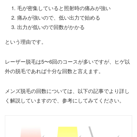
毛が密集していると照射時の痛みが強い
痛みが強いので、低い出力で始める
出力が低いので回数がかかる
という理由です。
レーザー脱毛は5〜6回のコースが多いですが、ヒゲ以
外の脱毛であれば十分な回数と言えます。
メンズ脱毛の回数については、以下の記事でより詳し
く解説していますので、参考にしてみてください。