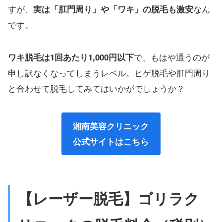
すが、
なん
実は「肛門周り」や「ワキ」の脱毛も激安
です。
で、もはや通うのが
ワキ脱毛は1回あたり1,000円以下
申し訳なくなってしまうレベル。ヒゲ脱毛や肛門周り
と合わせて脱毛してみてはいかがでしょうか？
湘南美容クリニック
公式サイトはこちら
【レーザー脱毛】ゴリラク