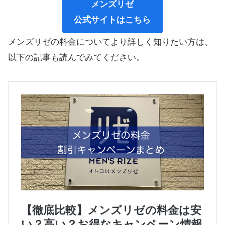
メンズリゼ
公式サイトはこちら
メンズリゼの料金についてより詳しく知りたい方は、
以下の記事も読んでみてください。