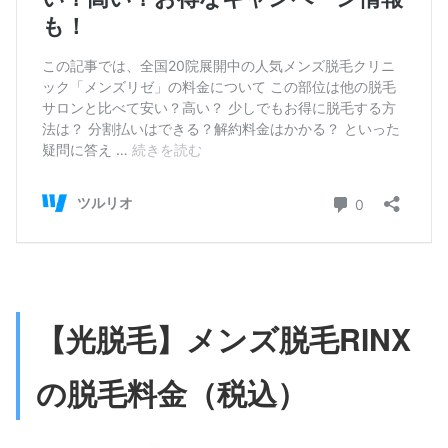
【光脱毛】メンズ脱毛RINX
の脱毛料金（税込）