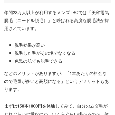
年間23万人以上が利用するメンズTBCでは「美容電気
脱毛（ニードル脱毛）」と呼ばれる高度な脱毛法が採
用されています。
脱毛効果が高い
脱毛した毛がその場でなくなる
色黒の肌でも脱毛できる
などのメリットがありますが、「1本あたりの料金な
ので毛量が多いと高額になる」というデメリットもあ
ります。
してみて、自分のムダ毛が
まずは150本1000円を体験
どれぐらいの量なのか、いくらぐらい掛かるのか、体