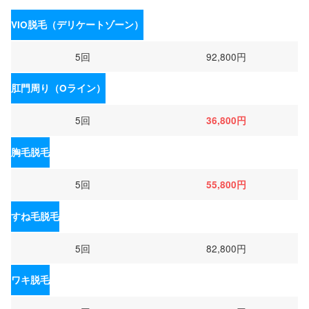
VIO脱毛（デリケートゾーン）
5回
92,800円
肛門周り（Oライン）
5回
36,800円
胸毛脱毛
5回
55,800円
すね毛脱毛
5回
82,800円
ワキ脱毛