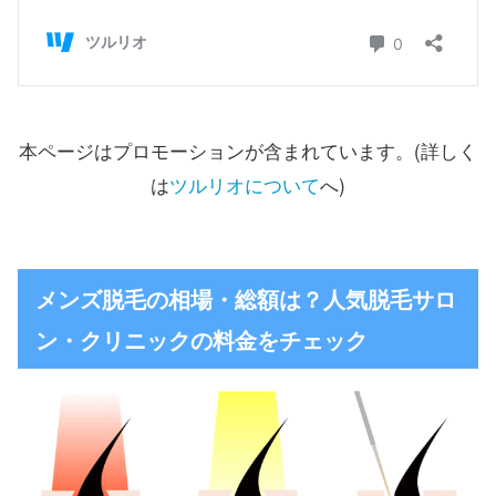
本ページはプロモーションが含まれています。(詳しく
は
ツルリオについて
へ)
メンズ脱毛の相場・総額は？人気脱毛サロ
ン・クリニックの料金をチェック