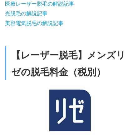
医療レーザー脱毛の解説記事
光脱毛の解説記事
美容電気脱毛の解説記事
【レーザー脱毛】メンズリ
ゼの脱毛料金（税別）