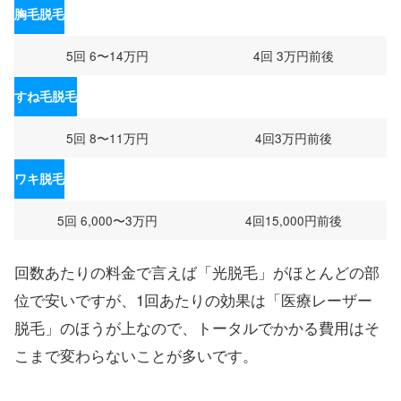
胸毛脱毛
5回 6〜14万円
4回 3万円前後
すね毛脱毛
5回 8〜11万円
4回3万円前後
ワキ脱毛
5回 6,000〜3万円
4回15,000円前後
回数あたりの料金で言えば「光脱毛」がほとんどの部
位で安いですが、1回あたりの効果は「医療レーザー
脱毛」のほうが上なので、トータルでかかる費用はそ
こまで変わらないことが多いです。