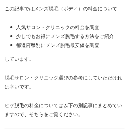
この記事ではメンズ脱毛（ボディ）の料金について
人気サロン・クリニックの料金を調査
少しでもお得にメンズ脱毛する方法をご紹介
都道府県別にメンズ脱毛最安値を調査
しています。
脱毛サロン・クリニック選びの参考にしていただけれ
ば幸いです。
ヒゲ脱毛の料金については以下の別記事にまとめてい
ますので、そちらをご覧ください。